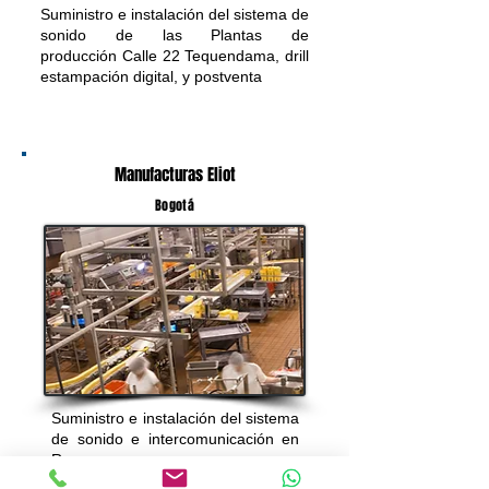
Suministro e instalación del sistema de
sonido de las Plantas de
producción Calle 22 Tequendama, drill
estampación digital, y postventa
Manufacturas Eliot
Bogotá
Suministro e instalación del sistema
de sonido e intercomunicación en
Ramas