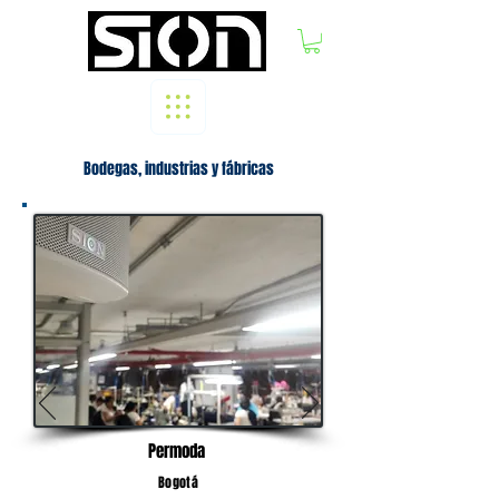
Bodegas, industrias y fábricas
Permoda
Bogotá