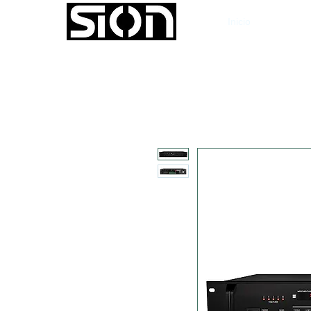
Inicio