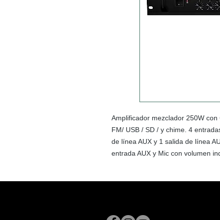
Amplificador mezclador 250W con 
FM/ USB / SD / y chime. 4 entrada
de línea AUX y 1 salida de línea 
entrada AUX y Mic con volumen ind