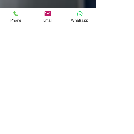
Phone
Email
Whatsapp